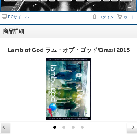
PCサイトへ
ログイン
カート
商品詳細
Lamb of God ラム・オブ・ゴッド/Brazil 2015