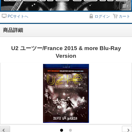
PCサイトへ
ログイン
カート
商品詳細
U2 ユーツー/France 2015 & more Blu-Ray
Version